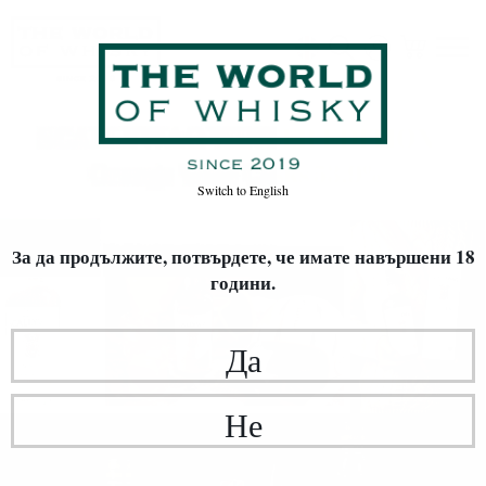
Switch to
English
За да продължите, потвърдете,
че имате навършени 18
години.
Да
Не